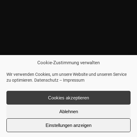
Cookie-Zustimmung verwalten
Wir verwenden Cookies, um unsere Website und unseren Service
zu optimieren.
Datenschutz
–
Impressum
Cookies akzeptieren
Ablehnen
Einstellungen anzeigen